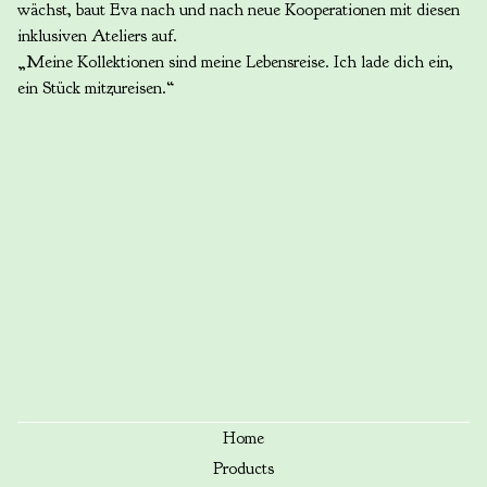
wächst, baut Eva nach und nach neue Kooperationen mit diesen
inklusiven Ateliers auf.
„Meine Kollektionen sind meine Lebensreise. Ich lade dich ein,
ein Stück mitzureisen.“
Home
Products