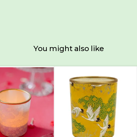
You might also like