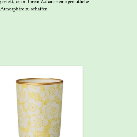
perfekt, um in Ihrem Zuhause eine gemütliche
Atmosphäre zu schaffen.