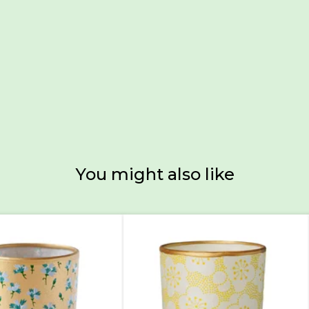
You might also like